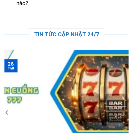
nào?
TIN TỨC CẬP NHẬT 24/7
26
Th8