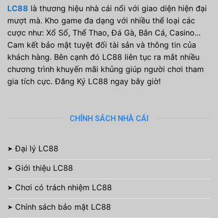
LC88
là thương hiệu nhà cái nổi với giao diện hiện đại
mượt mà. Kho game đa dạng với nhiều thể loại các
cược như: Xổ Số, Thể Thao, Đá Gà, Bắn Cá, Casino...
Cam kết bảo mật tuyệt đối tài sản và thông tin của
khách hàng. Bên cạnh đó LC88 liên tục ra mắt nhiều
chương trình khuyến mãi khủng giúp người chơi tham
gia tích cực. Đăng Ký LC88 ngay bây giờ!
CHÍNH SÁCH NHÀ CÁI
Đại lý LC88
Giới thiệu LC88
Chơi có trách nhiệm LC88
Chính sách bảo mật LC88