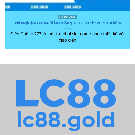
NỔ HŨ LC88
Trải Nghiệm Game Điên Cuồng 777 – Jackpot Cực Khủng
Điên Cuồng 777 là một trò chơi slot game được thiết kế với
giao diện