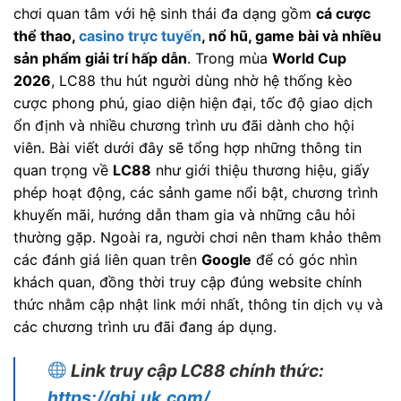
chơi quan tâm với hệ sinh thái đa dạng gồm
cá cược
thể thao,
casino trực tuyến
, nổ hũ, game bài và nhiều
sản phẩm giải trí hấp dẫn
. Trong mùa
World Cup
2026
, LC88 thu hút người dùng nhờ hệ thống kèo
cược phong phú, giao diện hiện đại, tốc độ giao dịch
ổn định và nhiều chương trình ưu đãi dành cho hội
viên. Bài viết dưới đây sẽ tổng hợp những thông tin
quan trọng về
LC88
như giới thiệu thương hiệu, giấy
phép hoạt động, các sảnh game nổi bật, chương trình
khuyến mãi, hướng dẫn tham gia và những câu hỏi
thường gặp. Ngoài ra, người chơi nên tham khảo thêm
các đánh giá liên quan trên
Google
để có góc nhìn
khách quan, đồng thời truy cập đúng website chính
thức nhằm cập nhật link mới nhất, thông tin dịch vụ và
các chương trình ưu đãi đang áp dụng.
Link truy cập LC88 chính thức:
https://gbj.uk.com/