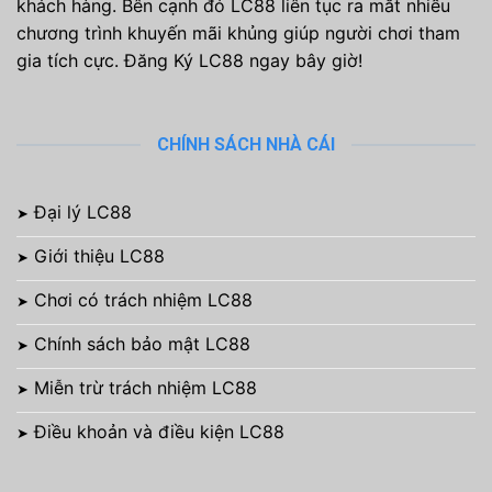
khách hàng. Bên cạnh đó LC88 liên tục ra mắt nhiều
chương trình khuyến mãi khủng giúp người chơi tham
gia tích cực. Đăng Ký LC88 ngay bây giờ!
CHÍNH SÁCH NHÀ CÁI
Đại lý LC88
Giới thiệu LC88
Chơi có trách nhiệm LC88
Chính sách bảo mật LC88
Miễn trừ trách nhiệm LC88
Điều khoản và điều kiện LC88