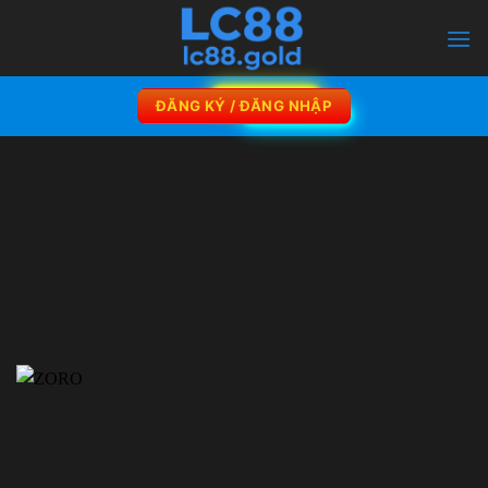
ĐĂNG KÝ / ĐĂNG NHẬP