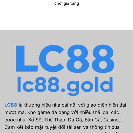
chơi gia tăng
LC88
là thương hiệu nhà cái nổi với giao diện hiện đại
mượt mà. Kho game đa dạng với nhiều thể loại các
cược như: Xổ Số, Thể Thao, Đá Gà, Bắn Cá, Casino...
Cam kết bảo mật tuyệt đối tài sản và thông tin của