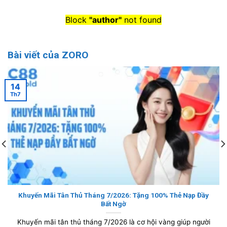
Block
"author"
not found
Bài viết của ZORO
14
Th7
Khuyến Mãi Tân Thủ Tháng 7/2026: Tặng 100% Thẻ Nạp Đầy
Bất Ngờ
Khuyến mãi tân thủ tháng 7/2026 là cơ hội vàng giúp người