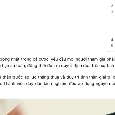
rọng nhất trong cá cược, yêu cầu mọi người tham gia phải 
iới hạn an toàn, đồng thời đưa ra quyết định dựa trên sự tỉn
thân trước áp lực thắng thua và duy trì tinh thần giải tr
ĩnh. Thành viên dày dặn kinh nghiệm đều áp dụng nguyên 