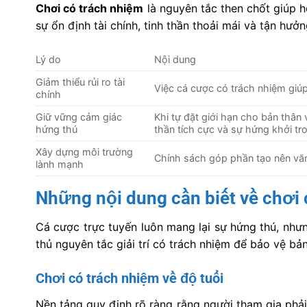
Chơi có trách nhiệm
là nguyên tắc then chốt giúp hộ
sự ổn định tài chính, tinh thần thoải mái và tận hưởng
Lý do
Nội dung
Giảm thiểu rủi ro tài
Việc cá cược có trách nhiệm giúp 
chính
Giữ vững cảm giác
Khi tự đặt giới hạn cho bản thân 
hứng thú
thần tích cực và sự hứng khởi tro
Xây dựng môi trường
Chính sách góp phần tạo nên văn
lành mạnh
Những nội dung cần biết về chơi
Cá cược trực tuyến luôn mang lại sự hứng thú, nhưn
thủ nguyên tắc giải trí có trách nhiệm để bảo vệ bản
Chơi có trách nhiệm về độ tuổi
Nền tảng quy định rõ ràng rằng người tham gia phải