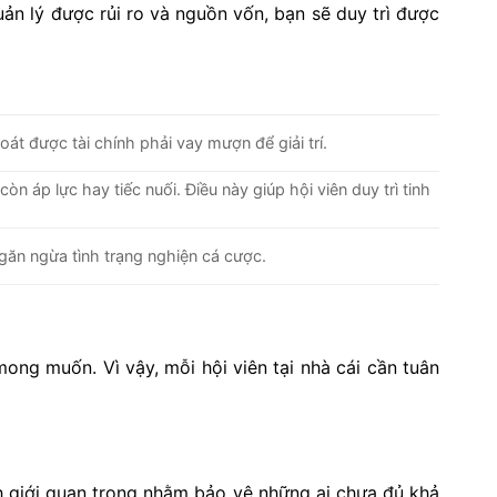
uản lý được rủi ro và nguồn vốn, bạn sẽ duy trì được
oát được tài chính phải vay mượn để giải trí.
n áp lực hay tiếc nuối. Điều này giúp hội viên duy trì tinh
găn ngừa tình trạng nghiện cá cược.
ong muốn. Vì vậy, mỗi hội viên tại nhà cái cần tuân
nh giới quan trọng nhằm bảo vệ những ai chưa đủ khả