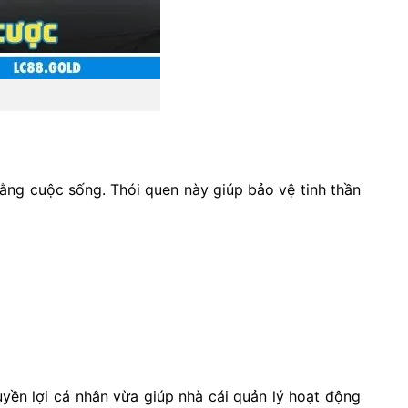
bằng cuộc sống. Thói quen này giúp bảo vệ tinh thần
yền lợi cá nhân vừa giúp nhà cái quản lý hoạt động