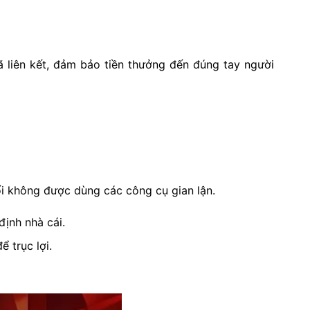
ã liên kết, đảm bảo tiền thưởng đến đúng tay người
i không được dùng các công cụ gian lận.
định nhà cái.
 trục lợi.