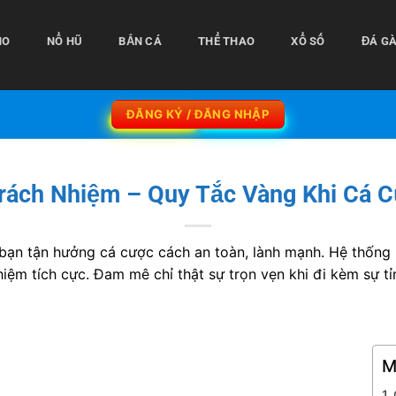
NO
NỔ HŨ
BẮN CÁ
THỂ THAO
XỔ SỐ
ĐÁ G
ĐĂNG KÝ / ĐĂNG NHẬP
rách Nhiệm – Quy Tắc Vàng Khi Cá
bạn tận hưởng cá cược cách an toàn, lành mạnh. Hệ thống l
iệm tích cực. Đam mê chỉ thật sự trọn vẹn khi đi kèm sự tỉnh
M