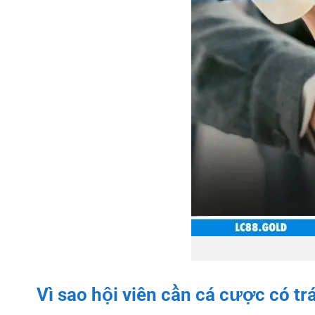
Vì sao hội viên cần cá cược có t