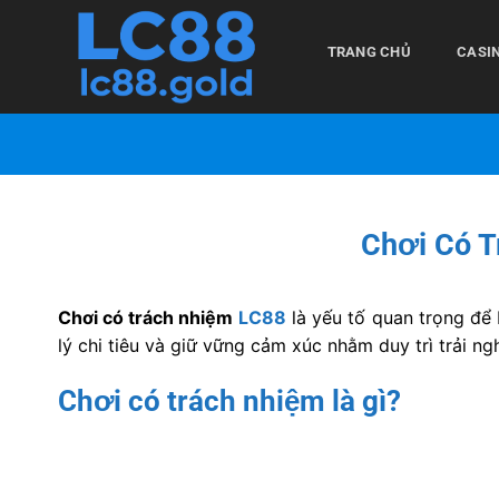
TRANG CHỦ
CASI
Chơi Có T
Chơi có trách nhiệm
LC88
là yếu tố quan trọng để 
lý chi tiêu và giữ vững cảm xúc nhằm duy trì trải ngh
Chơi có trách nhiệm là gì?