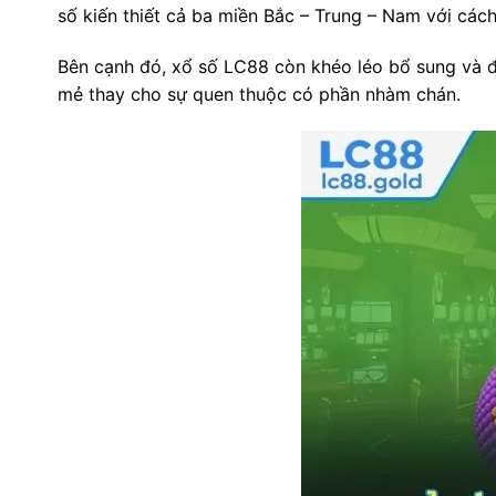
số kiến thiết cả ba miền Bắc – Trung – Nam với cách 
Bên cạnh đó, xổ số LC88 còn khéo léo bổ sung và đi
mẻ thay cho sự quen thuộc có phần nhàm chán.