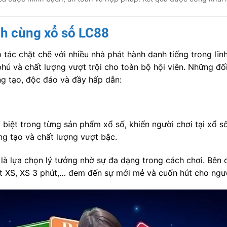
nh cùng xổ số LC88
ác chặt chẽ với nhiều nhà phát hành danh tiếng trong lĩnh v
 phú và chất lượng vượt trội cho toàn bộ hội viên. Những đ
ng tạo, độc đáo và đầy hấp dẫn:
biệt trong từng sản phẩm xổ số, khiến người chơi tại xổ 
ng tạo và chất lượng vượt bậc.
là lựa chọn lý tưởng nhờ sự đa dạng trong cách chơi. Bên 
t XS, XS 3 phút,… đem đến sự mới mẻ và cuốn hút cho ngườ