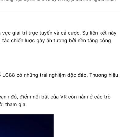
ực giải trí trực tuyến và cá cược. Sự liên kết này
ối tác chiến lược gây ấn tượng bởi nền tảng công
số LC88 có những trải nghiệm độc đáo. Thương hiệu
cạnh đó, điểm nổi bật của VR còn nằm ở các trò
i tham gia.