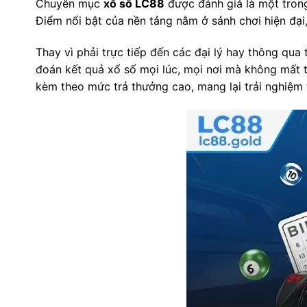
Chuyên mục
xổ số LC88
được đánh giá là một trong 
Điểm nổi bật của nền tảng nằm ở sảnh chơi hiện đại
Thay vì phải trực tiếp đến các đại lý hay thông qua 
đoán kết quả xổ số mọi lúc, mọi nơi mà không mất thờ
kèm theo mức trả thưởng cao, mang lại trải nghiệm t