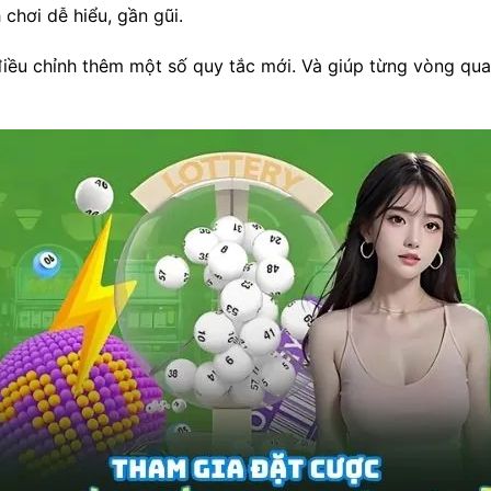
chơi dễ hiểu, gần gũi.
ều chỉnh thêm một số quy tắc mới. Và giúp từng vòng quay 